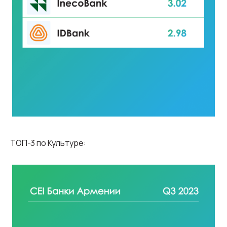
ТОП-3 по Культуре: