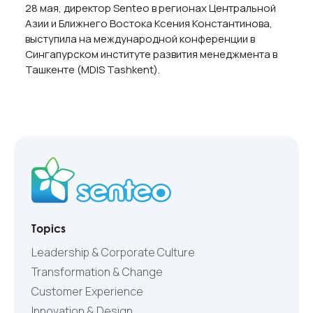
28 мая, директор Senteo в регионах Центральной
Азии и Ближнего Востока Ксения Константинова,
выступила на международной конференции в
Сингапурском институте развития менеджмента в
Ташкенте (MDIS Tashkent).
Topics
Leadership & Corporate Culture
Transformation & Change
Customer Experience
Innovation & Design