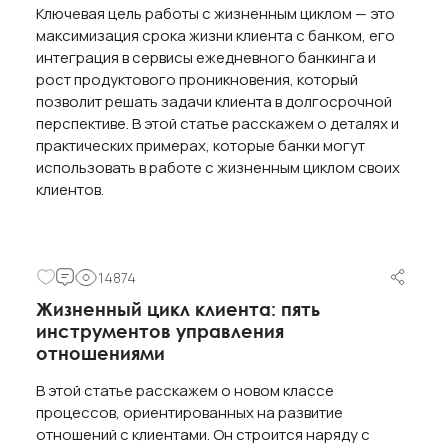
Ключевая цель работы с жизненным циклом — это
максимизация срока жизни клиента с банком, его
интеграция в сервисы ежедневного банкинга и
рост продуктового проникновения, который
позволит решать задачи клиента в долгосрочной
перспективе. В этой статье расскажем о деталях и
практических примерах, которые банки могут
использовать в работе с жизненным циклом своих
клиентов.
14874
Жизненный цикл клиента: пять
инструментов управления
отношениями
В этой статье расскажем о новом классе
процессов, ориентированных на развитие
отношений с клиентами. Он строится наряду с