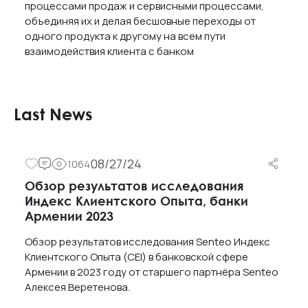
процессами продаж и сервисными процессами,
объединяя их и делая бесшовные переходы от
одного продукта к другому на всем пути
взаимодействия клиента с банком
Last News
08/27/24
1064
Обзор результатов исследования
Индекс Клиентского Опыта, банки
Армении 2023
Обзор результатов исследования Senteo Индекс
Клиентского Опыта (CEI) в банковской сфере
Армении в 2023 году от старшего партнёра Senteo
Алексея Веретенова.