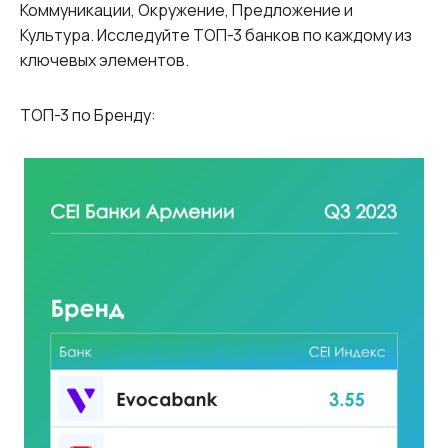
Коммуникации, Окружение, Предложение и
Культура. Исследуйте ТОП-3 банков по каждому из
ключевых элементов.
ТОП-3 по Бренду: