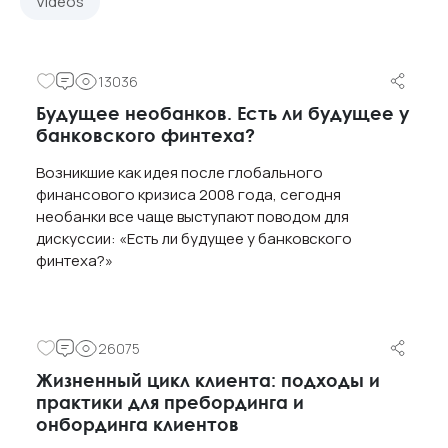
Videos
13036
Будущее необанков. Есть ли будущее у
банковского финтеха?
Возникшие как идея после глобального
финансового кризиса 2008 года, сегодня
необанки все чаще выступают поводом для
дискуссии: «Есть ли будущее у банковского
финтеха?»
26075
Жизненный цикл клиента: подходы и
практики для пребординга и
онбординга клиентов