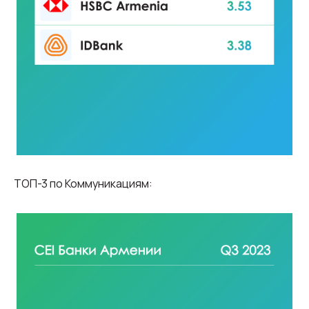
ТОП-3 по Коммуникациям: