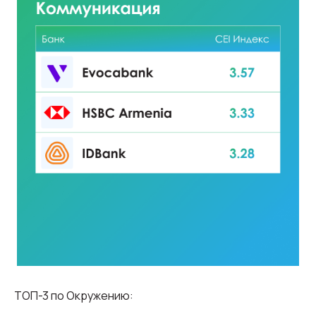
ТОП-3 по Окружению: