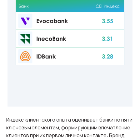
Индекс клиентского опыта оценивает банки по пяти
ключевым элементам, формирующим впечатление
клиентов при их первом личном контакте: Бренд,