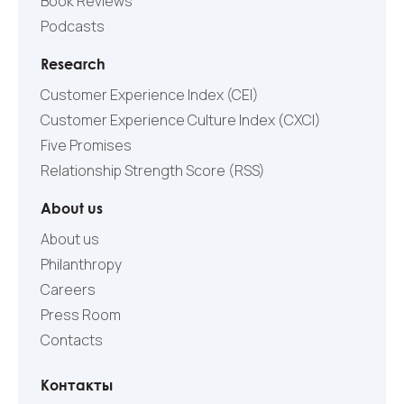
Book Reviews
Podcasts
Research
Customer Experience Index (CEI)
Customer Experience Culture Index (СXCI)
Five Promises
Relationship Strength Score (RSS)
About us
About us
Philanthropy
Careers
Press Room
Contacts
Контакты