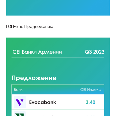
ТОП-3 по Предложению: