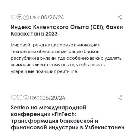
06/26/24
12831
Индекс Клиентского Опыта (CEI), банки
Казахстана 2023
Мировой тренд на цифровые инновации и
технологии обусловил миграцию банков
республики в онлайн, где особенно важно уделять
внимание клиентскому опыту, чтобы занять
уверенные позиции в рейтинге.
05/29/24
12602
Senteo на международной
конференции «FinTech:
трансформация банковской и
финансовой индустрии в Узбекистане»