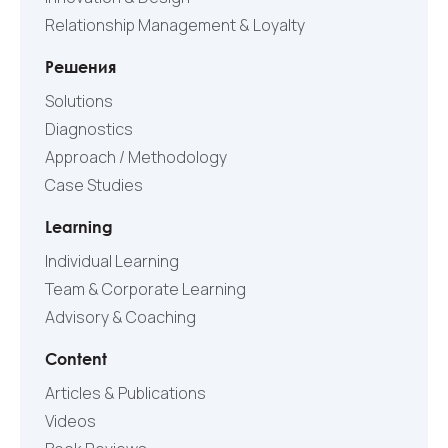
Relationship Management & Loyalty
Решения
Solutions
Diagnostics
Approach / Methodology
Case Studies
Learning
Individual Learning
Team & Corporate Learning
Advisory & Coaching
Content
Articles & Publications
Videos