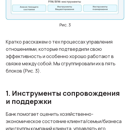
Рис. 3
Кратко расскажем о тех процессах управления
отношениями, которые подтвердили свою
эффективность и особенно хорошо работают в
связке между собой. Мы сгруппировали их в пять
блоков (Рис. 3).
1. Инструменты сопровождения
и поддержки
Банк помогает оценить хозяйственно-
экономическое состояние клиента/семьи/бизнеса
или группы компаний клиента, управлять его