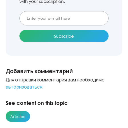
with your subscription.
Добавить комментарий
Для отправки комментария вам необходимо
авторизоваться
.
See content on this topic
Articles