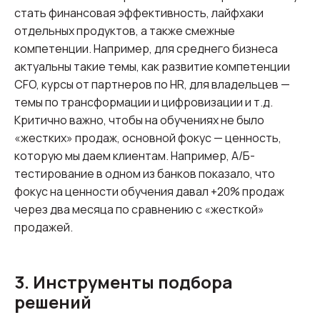
стать финансовая эффективность, лайфхаки
отдельных продуктов, а также смежные
компетенции. Например, для среднего бизнеса
актуальны такие темы, как развитие компетенции
CFO, курсы от партнеров по HR, для владельцев —
темы по трансформации и цифровизации и т.д.
Критично важно, чтобы на обучениях не было
«жестких» продаж, основной фокус — ценность,
которую мы даем клиентам. Например, А/Б-
тестирование в одном из банков показало, что
фокус на ценности обучения давал +20% продаж
через два месяца по сравнению с «жесткой»
продажей.
3. Инструменты подбора
решений