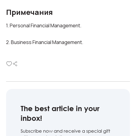
Примечания
1. Personal Financial Management.
2. Business Financial Management.
The best article in your
inbox!
Subscribe now and receive a special gift