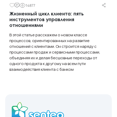
14877
Жизненный цикл клиента: пять
инструментов управления
отношениями
В этой статье расскажем о новом классе
процессов, ориентированных на развитие
отношений с клиентами. Он строится наряду с
процессами продаж и сервисными процессами,
объединяя их и делая бесшовные переходы от
одного продукта к другому на всем пути
взаимодействия клиента с банком