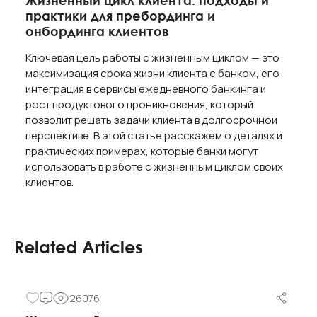
практики для пребординга и
онбординга клиентов
Ключевая цель работы с жизненным циклом — это
максимизация срока жизни клиента с банком, его
интеграция в сервисы ежедневного банкинга и
рост продуктового проникновения, который
позволит решать задачи клиента в долгосрочной
перспективе. В этой статье расскажем о деталях и
практических примерах, которые банки могут
использовать в работе с жизненным циклом своих
клиентов.
Related Articles
26076