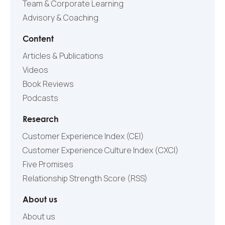
Team & Corporate Learning
Advisory & Coaching
Content
Articles & Publications
Videos
Book Reviews
Podcasts
Research
Customer Experience Index (CEI)
Customer Experience Culture Index (СXCI)
Five Promises
Relationship Strength Score (RSS)
About us
About us