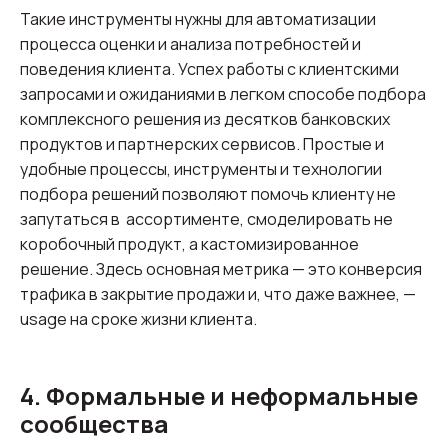
Такие инструменты нужны для автоматизации
процесса оценки и анализа потребностей и
поведения клиента. Успех работы с клиентскими
запросами и ожиданиями в легком способе подбора
комплексного решения из десятков банковских
продуктов и партнерских сервисов. Простые и
удобные процессы, инструменты и технологии
подбора решений позволяют помочь клиенту не
запутаться в ассортименте, смоделировать не
коробочный продукт, а кастомизированное
решение. Здесь основная метрика — это конверсия
трафика в закрытие продажи и, что даже важнее, —
usage на сроке жизни клиента.
4. Формальные и неформальные
сообщества