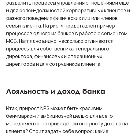
разделить процессы управления отношениями еще
и для ролей-должностей корпоративных клиентов и
разного поведения физических лиц или членов
семьи клиента. На рис. 4 представлен пример
процессов одного из банков в работе с сегментом
МСБ. Наглядно видно, насколько отличаются
процессы для собственника, генерального
директора, финансовых и операционных
директоров и для сотрудников клиента.
Лояльность и доход банка
Итак, прирост NPS может быть красивым
бенчмарком и амбициозной целью для всего
менеджмента, но приведет ли он к росту дохода на
клиента? Стоит задать себе вопрос: какие