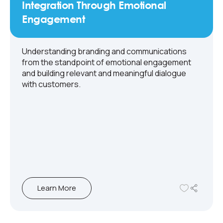
Integration Through Emotional
Engagement
Understanding branding and communications
from the standpoint of emotional engagement
and building relevant and meaningful dialogue
with customers.
Learn More