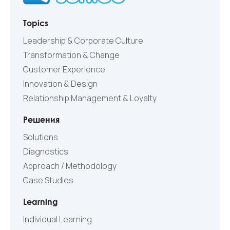
Topics
Leadership & Corporate Culture
Transformation & Change
Customer Experience
Innovation & Design
Relationship Management & Loyalty
Решения
Solutions
Diagnostics
Approach / Methodology
Case Studies
Learning
Individual Learning