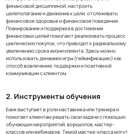
финансовой дисциплиной, настроить
целеполагание и движение к цели, отслеживать
финансовое здоровье и финансовое поведение.
Планирование и поддержка в достижении
финансовых целей помогают реализовать процесс
циклических покупок, что приводит к радикальному
увеличению срока жизни клиента. Здесь можно
использовать динамики игры (геймификацию) как
способ вовлечения, поддержки и позитивной
коммуникации с клиентом.
2. Инструменты обучения
Банк выступает в роли наставника или тренера и
помогает клиентам решать свои задачи с помощью
обучающих мероприятий, воркшопов, мастер-
классов или вебинаров. Темой мастер-класса могут