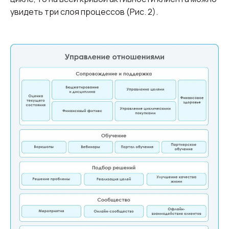
увидеть три слоя процессов (Рис. 2).